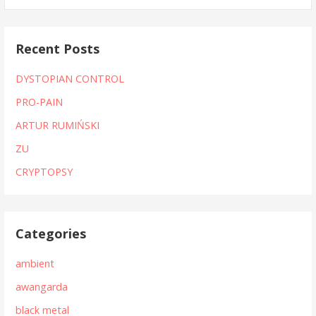
Recent Posts
DYSTOPIAN CONTROL
PRO-PAIN
ARTUR RUMIŃSKI
ZU
CRYPTOPSY
Categories
ambient
awangarda
black metal