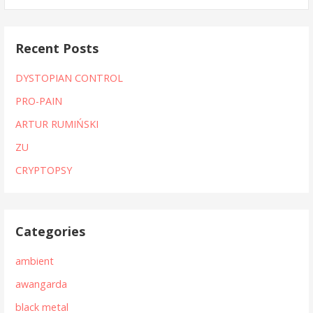
Recent Posts
DYSTOPIAN CONTROL
PRO-PAIN
ARTUR RUMIŃSKI
ZU
CRYPTOPSY
Categories
ambient
awangarda
black metal