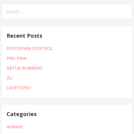
Search
for:
Recent Posts
DYSTOPIAN CONTROL
PRO-PAIN
ARTUR RUMIŃSKI
ZU
CRYPTOPSY
Categories
ambient