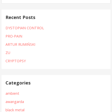
Recent Posts
DYSTOPIAN CONTROL
PRO-PAIN
ARTUR RUMIŃSKI
ZU
CRYPTOPSY
Categories
ambient
awangarda
black metal