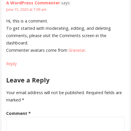
A WordPress Commenter
says:
June 15, 2020 at 7:09 am
Hi, this is a comment.
To get started with moderating, editing, and deleting
comments, please visit the Comments screen in the
dashboard.
Commenter avatars come from
Gravatar
.
Reply
Leave a Reply
Your email address will not be published.
Required fields are
marked
*
Comment
*