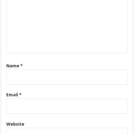
Name
*
Email
*
Website