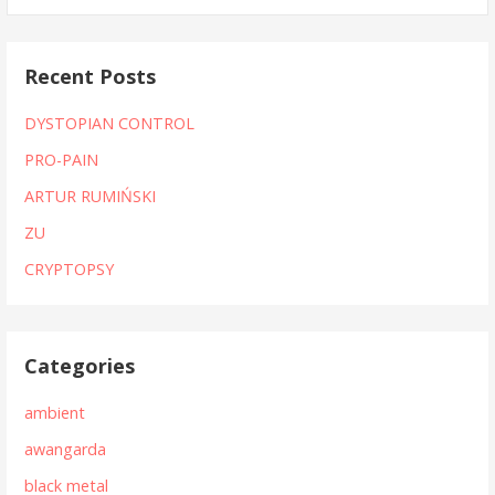
Recent Posts
DYSTOPIAN CONTROL
PRO-PAIN
ARTUR RUMIŃSKI
ZU
CRYPTOPSY
Categories
ambient
awangarda
black metal