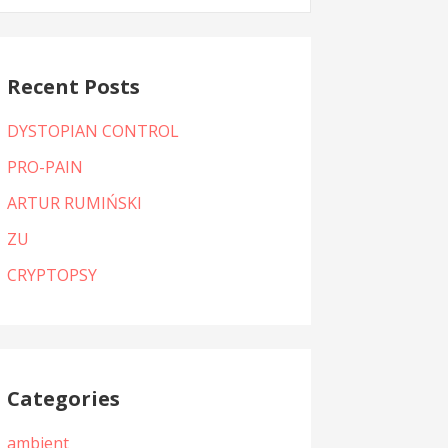
:
Recent Posts
DYSTOPIAN CONTROL
PRO-PAIN
ARTUR RUMIŃSKI
ZU
CRYPTOPSY
Categories
ambient