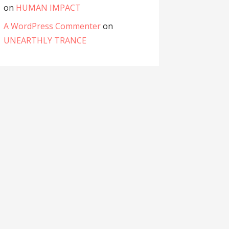
on
HUMAN IMPACT
A WordPress Commenter
on
UNEARTHLY TRANCE