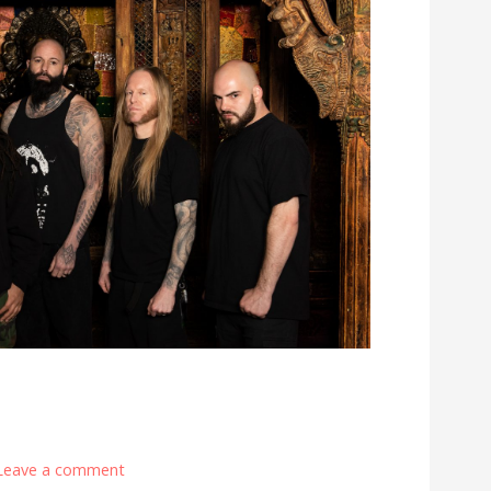
Leave a comment