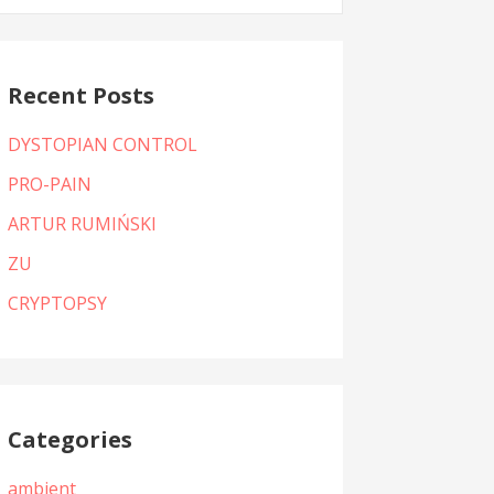
:
Recent Posts
DYSTOPIAN CONTROL
PRO-PAIN
ARTUR RUMIŃSKI
ZU
CRYPTOPSY
Categories
ambient