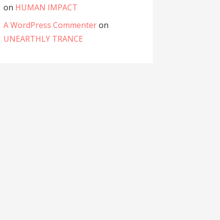
on
HUMAN IMPACT
A WordPress Commenter
on
UNEARTHLY TRANCE