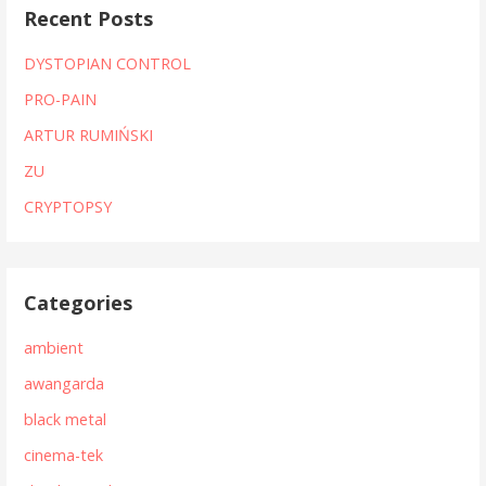
Recent Posts
DYSTOPIAN CONTROL
PRO-PAIN
ARTUR RUMIŃSKI
ZU
CRYPTOPSY
Categories
ambient
awangarda
black metal
cinema-tek