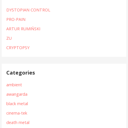
DYSTOPIAN CONTROL
PRO-PAIN
ARTUR RUMIŃSKI
ZU
CRYPTOPSY
Categories
ambient
awangarda
black metal
cinema-tek
death metal