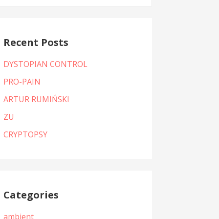
:
Recent Posts
DYSTOPIAN CONTROL
PRO-PAIN
ARTUR RUMIŃSKI
ZU
CRYPTOPSY
Categories
ambient