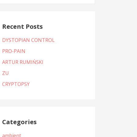
:
Recent Posts
DYSTOPIAN CONTROL
PRO-PAIN
ARTUR RUMIŃSKI
ZU
CRYPTOPSY
Categories
ambient