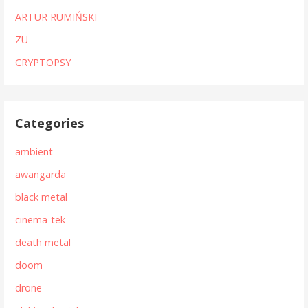
ARTUR RUMIŃSKI
ZU
CRYPTOPSY
Categories
ambient
awangarda
black metal
cinema-tek
death metal
doom
drone