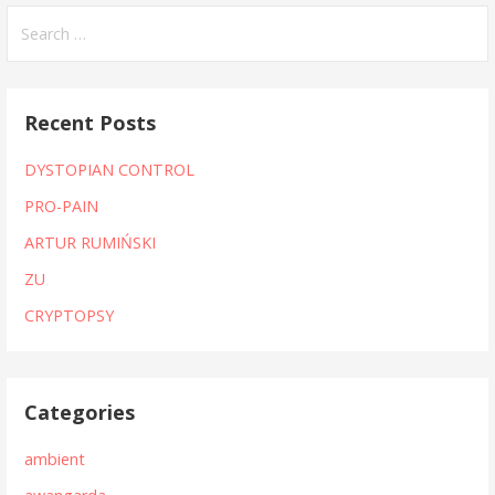
Search
for:
Recent Posts
DYSTOPIAN CONTROL
PRO-PAIN
ARTUR RUMIŃSKI
ZU
CRYPTOPSY
Categories
ambient