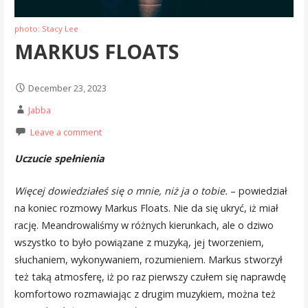
photo: Stacy Lee
MARKUS FLOATS
December 23, 2023
Jabba
Leave a comment
Uczucie spełnienia
Więcej dowiedziałeś się o mnie, niż ja o tobie.
– powiedział
na koniec rozmowy Markus Floats. Nie da się ukryć, iż miał
rację. Meandrowaliśmy w różnych kierunkach, ale o dziwo
wszystko to było powiązane z muzyką, jej tworzeniem,
słuchaniem, wykonywaniem, rozumieniem. Markus stworzył
też taką atmosferę, iż po raz pierwszy czułem się naprawdę
komfortowo rozmawiając z drugim muzykiem, można też