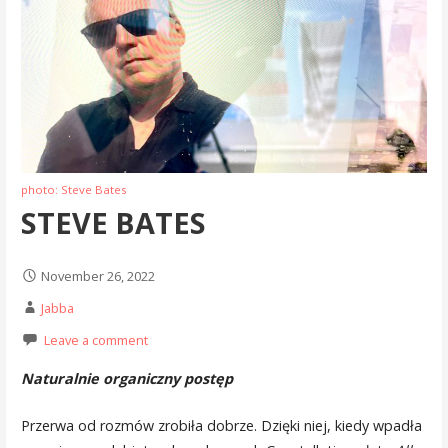
photo: Steve Bates
STEVE BATES
November 26, 2022
Jabba
Leave a comment
Naturalnie organiczny postęp
Przerwa od rozmów zrobiła dobrze. Dzięki niej, kiedy wpadła