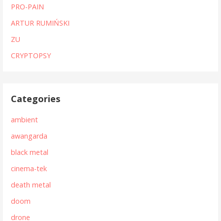
PRO-PAIN
ARTUR RUMIŃSKI
ZU
CRYPTOPSY
Categories
ambient
awangarda
black metal
cinema-tek
death metal
doom
drone