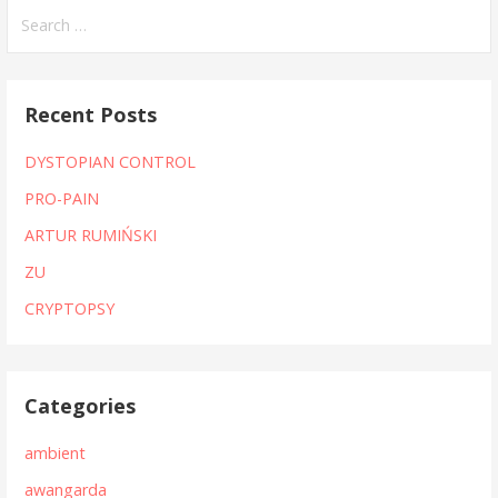
Search
for:
Recent Posts
DYSTOPIAN CONTROL
PRO-PAIN
ARTUR RUMIŃSKI
ZU
CRYPTOPSY
Categories
ambient
awangarda