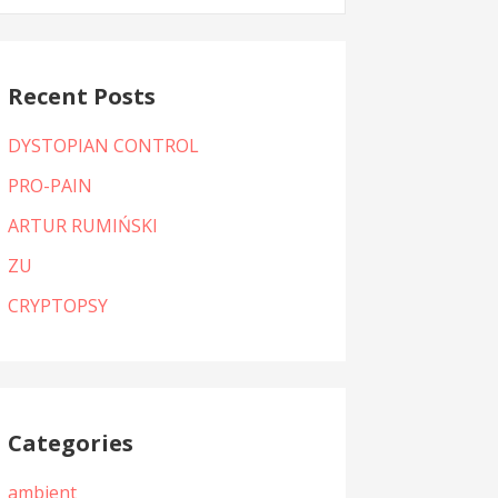
:
Recent Posts
DYSTOPIAN CONTROL
PRO-PAIN
ARTUR RUMIŃSKI
ZU
CRYPTOPSY
Categories
ambient