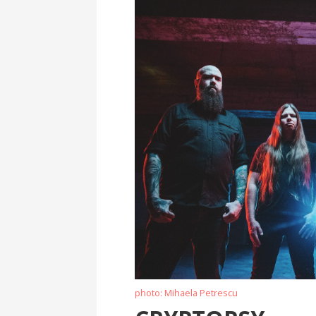
photo: Mihaela Petrescu