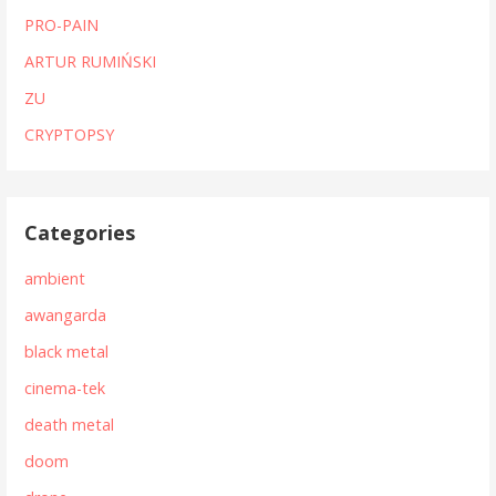
PRO-PAIN
ARTUR RUMIŃSKI
ZU
CRYPTOPSY
Categories
ambient
awangarda
black metal
cinema-tek
death metal
doom