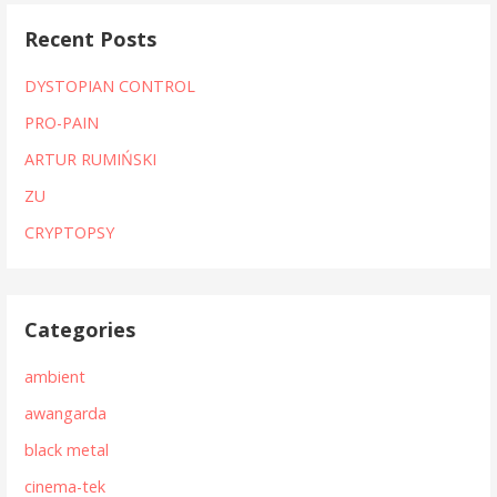
Recent Posts
DYSTOPIAN CONTROL
PRO-PAIN
ARTUR RUMIŃSKI
ZU
CRYPTOPSY
Categories
ambient
awangarda
black metal
cinema-tek