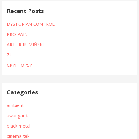
Recent Posts
DYSTOPIAN CONTROL
PRO-PAIN
ARTUR RUMIŃSKI
ZU
CRYPTOPSY
Categories
ambient
awangarda
black metal
cinema-tek