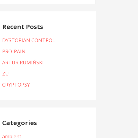
:
Recent Posts
DYSTOPIAN CONTROL
PRO-PAIN
ARTUR RUMIŃSKI
ZU
CRYPTOPSY
Categories
ambient