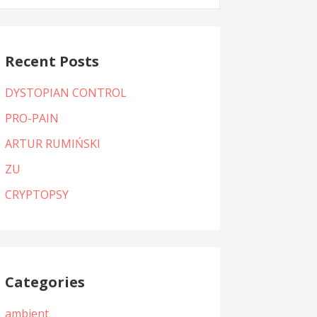
:
Recent Posts
DYSTOPIAN CONTROL
PRO-PAIN
ARTUR RUMIŃSKI
ZU
CRYPTOPSY
Categories
ambient