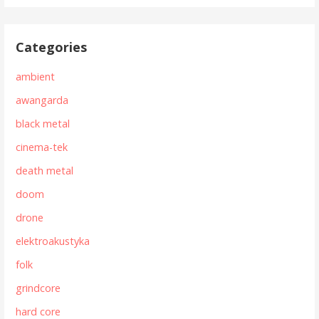
Categories
ambient
awangarda
black metal
cinema-tek
death metal
doom
drone
elektroakustyka
folk
grindcore
hard core