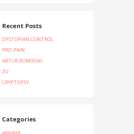
:
Recent Posts
DYSTOPIAN CONTROL
PRO-PAIN
ARTUR RUMIŃSKI
ZU
CRYPTOPSY
Categories
ambient