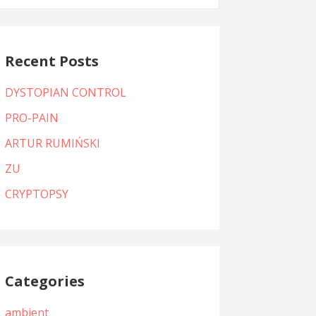
:
Recent Posts
DYSTOPIAN CONTROL
PRO-PAIN
ARTUR RUMIŃSKI
ZU
CRYPTOPSY
Categories
ambient