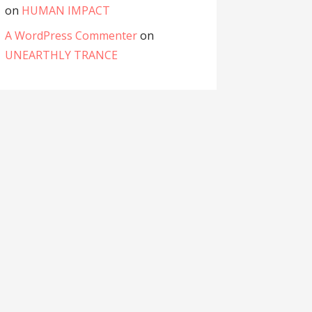
on
HUMAN IMPACT
A WordPress Commenter
on
UNEARTHLY TRANCE