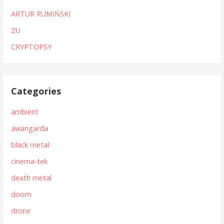
ARTUR RUMIŃSKI
ZU
CRYPTOPSY
Categories
ambient
awangarda
black metal
cinema-tek
death metal
doom
drone