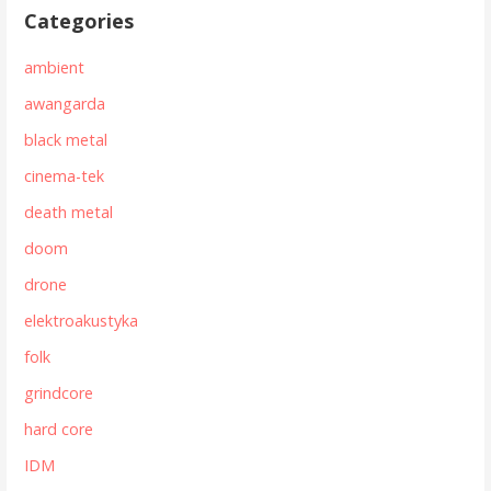
Categories
ambient
awangarda
black metal
cinema-tek
death metal
doom
drone
elektroakustyka
folk
grindcore
hard core
IDM