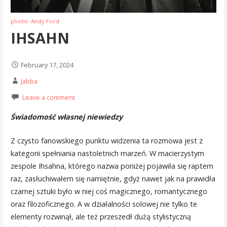
photo: Andy Ford
IHSAHN
February 17, 2024
Jabba
Leave a comment
Świadomość własnej niewiedzy
Z czysto fanowskiego punktu widzenia ta rozmowa jest z
kategorii spełniania nastoletnich marzeń. W macierzystym
zespole Ihsahna, którego nazwa poniżej pojawiła się raptem
raz, zasłuchiwałem się namiętnie, gdyż nawet jak na prawidła
czarnej sztuki było w niej coś magicznego, romantycznego
oraz filozoficznego. A w działalności solowej nie tylko te
elementy rozwinął, ale też przeszedł dużą stylistyczną