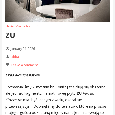
photo: Marco Franzoni
ZU
January 24, 2026
Jabba
Leave a comment
Czas okrucieństwa
Rozmawialiśmy 2 stycznia br. Poniżej znajdują się obszerne,
ale jednak fragmenty. Temat nowej płyty
ZU
Ferrum
Sidereum
miał być jednym z wielu, okazał się
przeważającym. Dobrnęliśmy do tematów, które na prośbę
mojego gościa pozostaną między nami. Jedni nazywają to