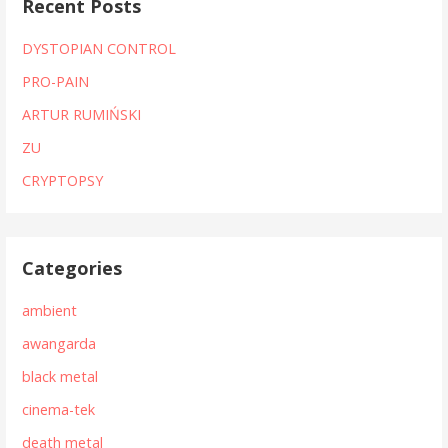
Recent Posts
DYSTOPIAN CONTROL
PRO-PAIN
ARTUR RUMIŃSKI
ZU
CRYPTOPSY
Categories
ambient
awangarda
black metal
cinema-tek
death metal