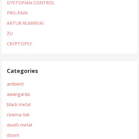
DYSTOPIAN CONTROL
PRO-PAIN
ARTUR RUMIŃSKI
ZU
CRYPTOPSY
Categories
ambient
awangarda
black metal
cinema-tek
death metal
doom