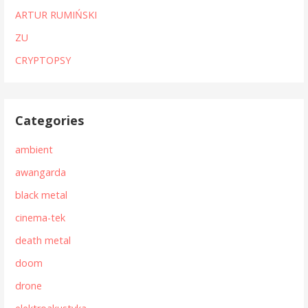
ARTUR RUMIŃSKI
ZU
CRYPTOPSY
Categories
ambient
awangarda
black metal
cinema-tek
death metal
doom
drone