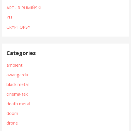
ARTUR RUMIŃSKI
ZU
CRYPTOPSY
Categories
ambient
awangarda
black metal
cinema-tek
death metal
doom
drone