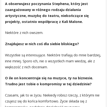
A obserwujesz poczynania Stephena, który jest
zaangażowany w różnego rodzaju działania
artystyczne, muzykę do teatru, niekończące się
projekty, ostatnio współpracę z Kali Malone.
Niektóre z nich owszem.
Znajdujesz w nich coś dla siebie bliskiego?
Wszystkie są interesujące. Niektóre trafiają do mnie bardziej,
inne mniej. Sporo ich, nie o wszystkich mam wiedzę, ale z
większość z nich doceniam.
O ile on koncentruje się na muzyce, ty na biznesie.
Trudno jest tobie o kompromisy w tej dziedzinie?
Czasami, jak to w życiu. Niekiedy robisz rzeczy, z którymi nie
czujesz się do końca komfortowo. Życie składa się z