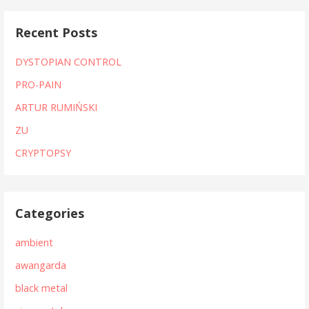
Recent Posts
DYSTOPIAN CONTROL
PRO-PAIN
ARTUR RUMIŃSKI
ZU
CRYPTOPSY
Categories
ambient
awangarda
black metal