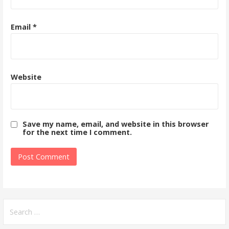
Email
*
Website
Save my name, email, and website in this browser
for the next time I comment.
Search
for: