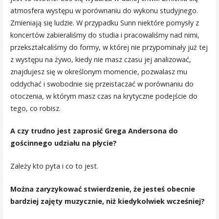
atmosfera występu w porównaniu do wykonu studyjnego.
Zmieniają się ludzie. W przypadku Sunn niektóre pomysły z
koncertów zabieraliśmy do studia i pracowaliśmy nad nimi,
przekształcaliśmy do formy, w której nie przypominały już tej
z występu na żywo, kiedy nie masz czasu jej analizować,
znajdujesz się w określonym momencie, pozwalasz mu
oddychać i swobodnie się przeistaczać w porównaniu do
otoczenia, w którym masz czas na krytyczne podejście do
tego, co robisz.
A czy trudno jest zaprosić Grega Andersona do
gościnnego udziału na płycie?
Zależy kto pyta i co to jest.
Można zaryzykować stwierdzenie, że jesteś obecnie
bardziej zajęty muzycznie, niż kiedykolwiek wcześniej?