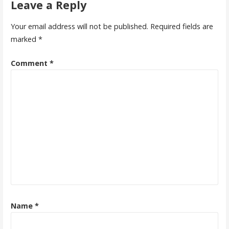
Leave a Reply
Your email address will not be published.
Required fields are
marked
*
Comment
*
Name
*