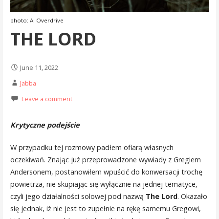
photo: Al Overdrive
THE LORD
June 11, 2022
Jabba
Leave a comment
Krytyczne podejście
W przypadku tej rozmowy padłem ofiarą własnych
oczekiwań. Znając już przeprowadzone wywiady z Gregiem
Andersonem, postanowiłem wpuścić do konwersacji trochę
powietrza, nie skupiając się wyłącznie na jednej tematyce,
czyli jego działalności solowej pod nazwą
The Lord
. Okazało
się jednak, iż nie jest to zupełnie na rękę samemu Gregowi,