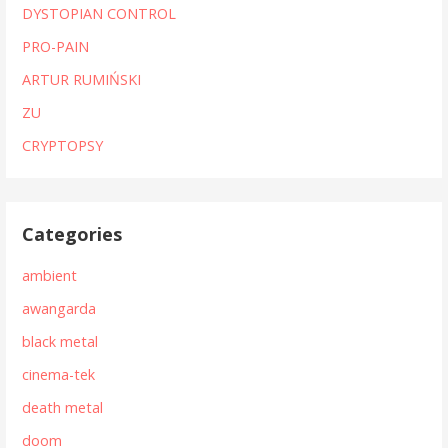
DYSTOPIAN CONTROL
PRO-PAIN
ARTUR RUMIŃSKI
ZU
CRYPTOPSY
Categories
ambient
awangarda
black metal
cinema-tek
death metal
doom