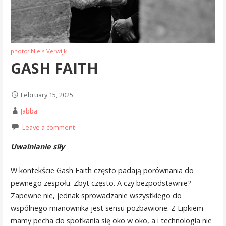
photo: Niels Verwijk
GASH FAITH
February 15, 2025
Jabba
Leave a comment
Uwalnianie siły
W kontekście Gash Faith często padają porównania do
pewnego zespołu. Zbyt często. A czy bezpodstawnie?
Zapewne nie, jednak sprowadzanie wszystkiego do
wspólnego mianownika jest sensu pozbawione. Z Lipkiem
mamy pecha do spotkania się oko w oko, a i technologia nie