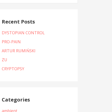
:
Recent Posts
DYSTOPIAN CONTROL
PRO-PAIN
ARTUR RUMIŃSKI
ZU
CRYPTOPSY
Categories
ambient