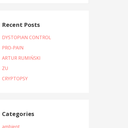
:
Recent Posts
DYSTOPIAN CONTROL
PRO-PAIN
ARTUR RUMIŃSKI
ZU
CRYPTOPSY
Categories
ambient