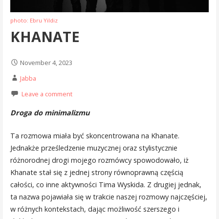
photo: Ebru Yildiz
KHANATE
November 4, 2023
Jabba
Leave a comment
Droga do minimalizmu
Ta rozmowa miała być skoncentrowana na Khanate.
Jednakże prześledzenie muzycznej oraz stylistycznie
różnorodnej drogi mojego rozmówcy spowodowało, iż
Khanate stał się z jednej strony równoprawną częścią
całości, co inne aktywności Tima Wyskida. Z drugiej jednak,
ta nazwa pojawiała się w trakcie naszej rozmowy najczęściej,
w różnych kontekstach, dając możliwość szerszego i