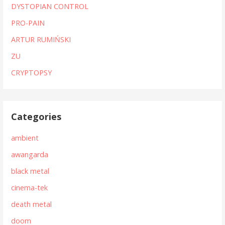
DYSTOPIAN CONTROL
PRO-PAIN
ARTUR RUMIŃSKI
ZU
CRYPTOPSY
Categories
ambient
awangarda
black metal
cinema-tek
death metal
doom