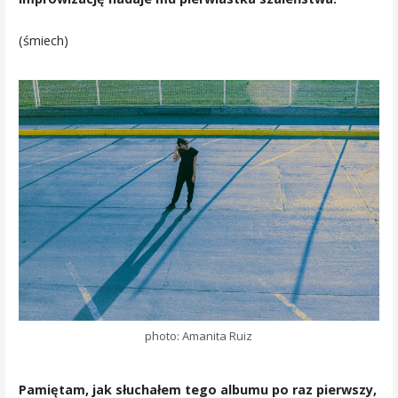
(śmiech)
photo: Amanita Ruiz
Pamiętam, jak słuchałem tego albumu po raz pierwszy,