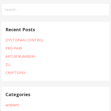
Search
for:
Recent Posts
DYSTOPIAN CONTROL
PRO-PAIN
ARTUR RUMIŃSKI
ZU
CRYPTOPSY
Categories
ambient