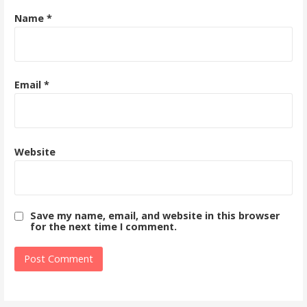
Name
*
Email
*
Website
Save my name, email, and website in this browser
for the next time I comment.